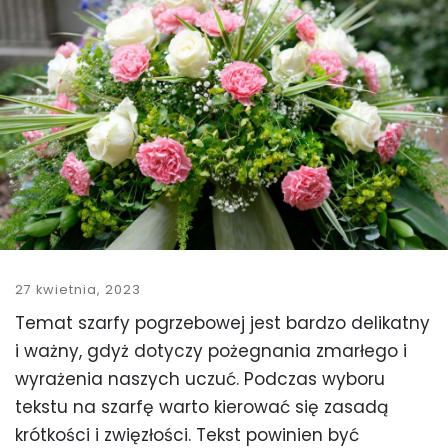
27 kwietnia, 2023
Temat szarfy pogrzebowej jest bardzo delikatny
i ważny, gdyż dotyczy pożegnania zmarłego i
wyrażenia naszych uczuć. Podczas wyboru
tekstu na szarfę warto kierować się zasadą
krótkości i zwięzłości. Tekst powinien być