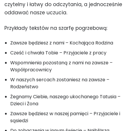
czytelny i łatwy do odczytania, a jednocześnie
oddawać nasze uczucia.
Przykłady tekstów na szarfę pogrzebową:
Zawsze będziesz z nami – Kochająca Rodzina
Cześć i chwała Tobie – Przyjaciele z pracy
Wspomnienia pozostaną z nami na zawsze –
Współpracownicy
W naszych sercach zostaniesz na zawsze –
Rodzeństwo
Żegnamy Ciebie, naszego ukochanego Tatusia –
Dzieci i Żona
Zawsze będziesz w naszej pamięci – Przyjaciele i
sąsiedzi
Do zobaczenia w innym świecie – Najbliższa