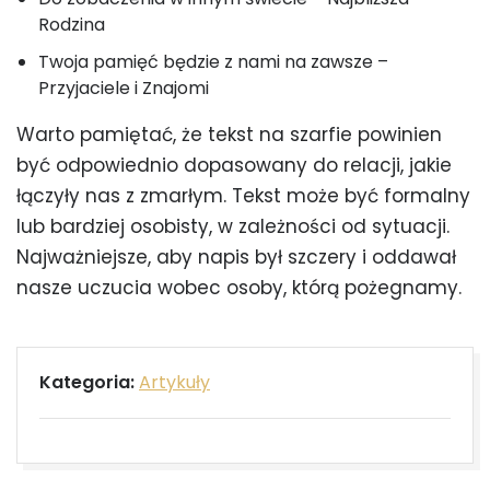
Rodzina
Twoja pamięć będzie z nami na zawsze –
Przyjaciele i Znajomi
Warto pamiętać, że tekst na szarfie powinien
być odpowiednio dopasowany do relacji, jakie
łączyły nas z zmarłym. Tekst może być formalny
lub bardziej osobisty, w zależności od sytuacji.
Najważniejsze, aby napis był szczery i oddawał
nasze uczucia wobec osoby, którą pożegnamy.
Kategoria:
Artykuły