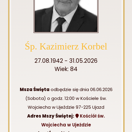
Śp. Kazimierz Korbel
27.08.1942 - 31.05.2026
Wiek: 84
Msza Święta
odbędzie się dnia 06.06.2026
(Sobota) o godz. 12:00 w Kościele św.
Wojciecha w Ujeździe 97-225 Ujazd
Adres Mszy Świętej:
Kościół św.
Wojciecha w Ujeździe