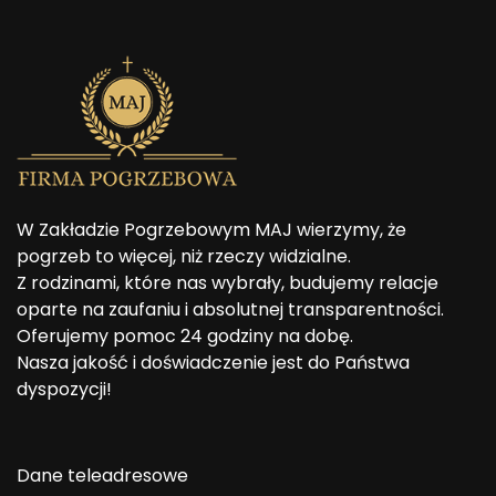
W Zakładzie Pogrzebowym MAJ wierzymy, że
pogrzeb to więcej, niż rzeczy widzialne.
Z rodzinami, które nas wybrały, budujemy relacje
oparte na zaufaniu i absolutnej transparentności.
Oferujemy pomoc 24 godziny na dobę.
Nasza jakość i doświadczenie jest do Państwa
dyspozycji!
Dane teleadresowe