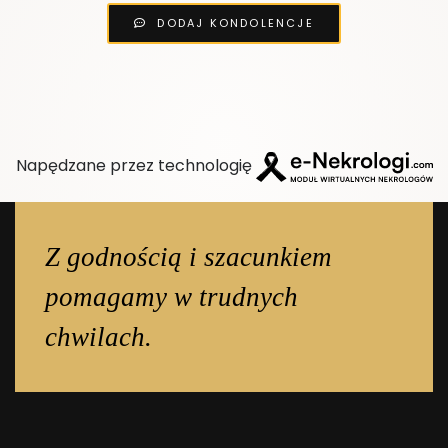
DODAJ KONDOLENCJE
Napędzane przez technologię
Z godnością i szacunkiem
pomagamy w trudnych
chwilach.