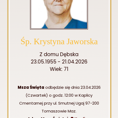
Śp. Krystyna Jaworska
Z domu Dębska
23.05.1955 - 21.04.2026
Wiek: 71
Msza Święta
odbędzie się dnia 23.04.2026
(Czwartek) o godz. 12:00 w Kaplicy
Cmentarnej przy ul. Smutnej Ugaj 97-200
Tomaszowie Maz.