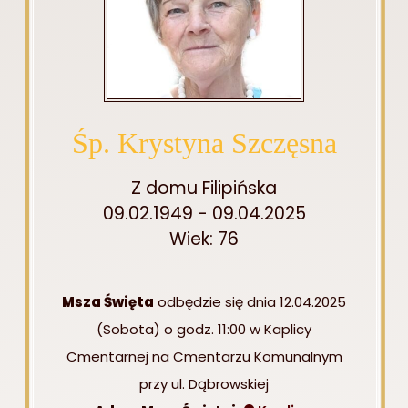
Śp. Krystyna Szczęsna
Z domu Filipińska
09.02.1949 - 09.04.2025
Wiek: 76
Msza Święta
odbędzie się dnia 12.04.2025
(Sobota) o godz. 11:00 w Kaplicy
Cmentarnej na Cmentarzu Komunalnym
przy ul. Dąbrowskiej