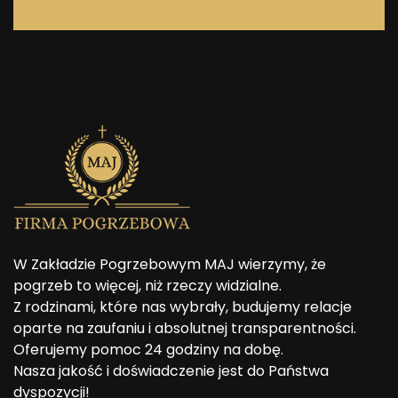
W Zakładzie Pogrzebowym MAJ wierzymy, że
pogrzeb to więcej, niż rzeczy widzialne.
Z rodzinami, które nas wybrały, budujemy relacje
oparte na zaufaniu i absolutnej transparentności.
Oferujemy pomoc 24 godziny na dobę.
Nasza jakość i doświadczenie jest do Państwa
dyspozycji!