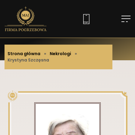
Strona główna
»
Nekrologi
»
Krystyna Szczęsna