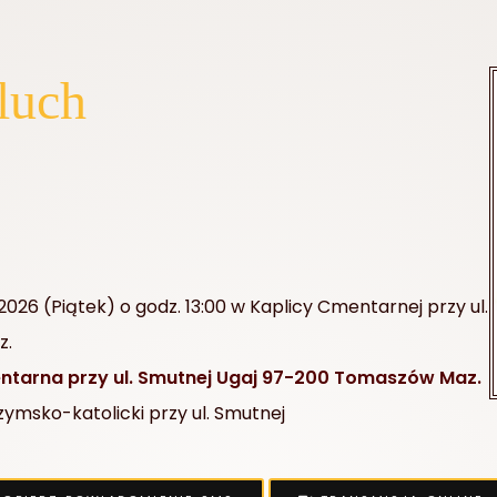
luch
2026 (Piątek) o godz. 13:00 w Kaplicy Cmentarnej przy ul.
z.
tarna przy ul. Smutnej Ugaj 97-200 Tomaszów Maz.
msko-katolicki przy ul. Smutnej