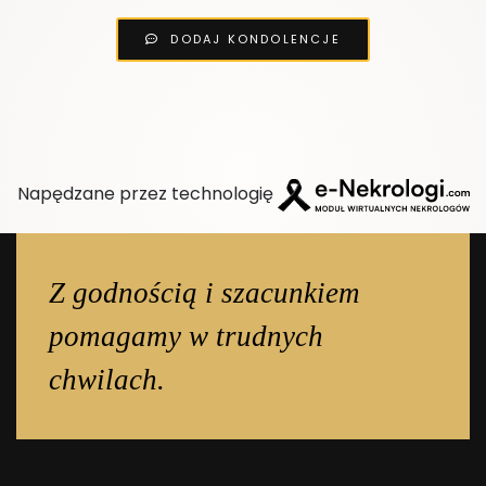
DODAJ KONDOLENCJE
Napędzane przez technologię
Z godnością i szacunkiem
pomagamy w trudnych
chwilach.