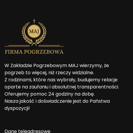
W Zakładzie Pogrzebowym MAJ wierzymy, że
pogrzeb to więcej, niż rzeczy widzialne.
Z rodzinami, które nas wybrały, budujemy relacje
oparte na zaufaniu i absolutnej transparentności.
Oferujemy pomoc 24 godziny na dobę.
Nasza jakość i doświadczenie jest do Państwa
dyspozycji!
Dane teleadresowe