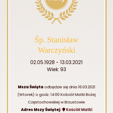
Śp. Stanisław
Warczyński
02.05.1928 - 13.03.2021
Wiek: 93
Msza Święta
odbędzie się dnia 16.03.2021
(Wtorek) o godz. 14:00 Kościół Matki Bożej
Częstochowskiej w Brzustowie
Adres Mszy Świętej:
Kościół Matki