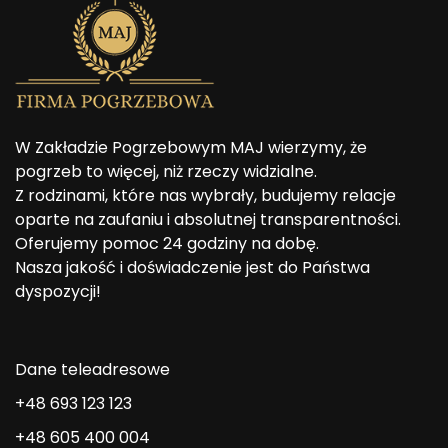
W Zakładzie Pogrzebowym MAJ wierzymy, że
pogrzeb to więcej, niż rzeczy widzialne.
Z rodzinami, które nas wybrały, budujemy relacje
oparte na zaufaniu i absolutnej transparentności.
Oferujemy pomoc 24 godziny na dobę.
Nasza jakość i doświadczenie jest do Państwa
dyspozycji!
Dane teleadresowe
+48 693 123 123
+48 605 400 004