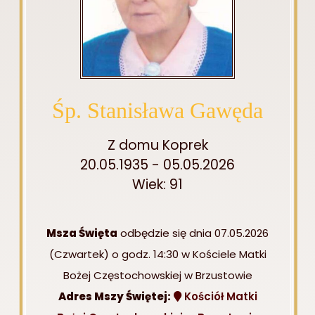
Śp. Stanisława Gawęda
Z domu Koprek
20.05.1935 - 05.05.2026
Wiek: 91
Msza Święta
odbędzie się dnia 07.05.2026
(Czwartek) o godz. 14:30 w Kościele Matki
Bożej Częstochowskiej w Brzustowie
Adres Mszy Świętej:
Kościół Matki