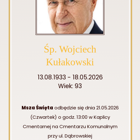
Śp. Wojciech
Kułakowski
13.08.1933 - 18.05.2026
Wiek: 93
Msza Święta
odbędzie się dnia 21.05.2026
(Czwartek) o godz. 13:00 w Kaplicy
Cmentarnej na Cmentarzu Komunalnym
przy ul. Dąbrowskiej