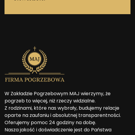
W Zakładzie Pogrzebowym MAJ wierzymy, że
pogrzeb to więcej, niż rzeczy widzialne.
Z rodzinami, które nas wybrały, budujemy relacje
oparte na zaufaniu i absolutnej transparentności.
Oferujemy pomoc 24 godziny na dobę.
Nasza jakość i doświadczenie jest do Państwa