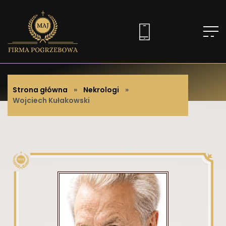
Strona główna
»
Nekrologi
»
Wojciech Kułakowski