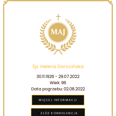
Śp. Helena Dorocińska
30.11.1926 - 29.07.2022
Wiek: 96
Data pogrzebu: 02.08.2022
WIĘCEJ INFORMACJI
ZŁÓŻ KONDOLENCJE