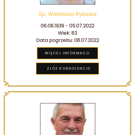
Śp. Wiesława Rybicka
06.08.1939 - 05.07.2022
Wiek: 83
Data pogrzebu: 08.07.2022
WIĘCEJ INFORMACJI
ZŁÓŻ KONDOLENCJE