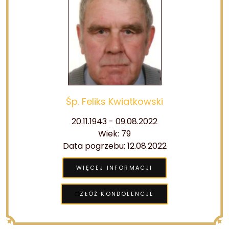
Śp. Feliks Kwiatkowski
20.11.1943 - 09.08.2022
Wiek: 79
Data pogrzebu: 12.08.2022
WIĘCEJ INFORMACJI
ZŁÓŻ KONDOLENCJE