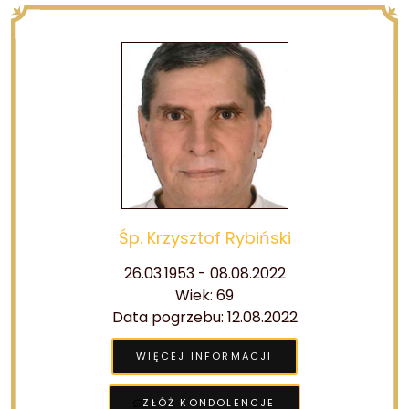
Śp. Krzysztof Rybiński
26.03.1953 - 08.08.2022
Wiek: 69
Data pogrzebu: 12.08.2022
WIĘCEJ INFORMACJI
ZŁÓŻ KONDOLENCJE