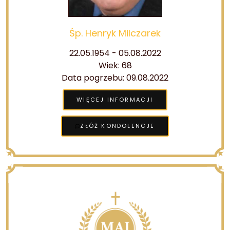
Śp. Henryk Milczarek
22.05.1954 - 05.08.2022
Wiek: 68
Data pogrzebu: 09.08.2022
WIĘCEJ INFORMACJI
ZŁÓŻ KONDOLENCJE