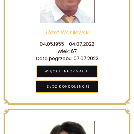
Józef Wasilewski
04.05.1955 - 04.07.2022
Wiek: 67
Data pogrzebu: 07.07.2022
WIĘCEJ INFORMACJI
ZŁÓŻ KONDOLENCJE