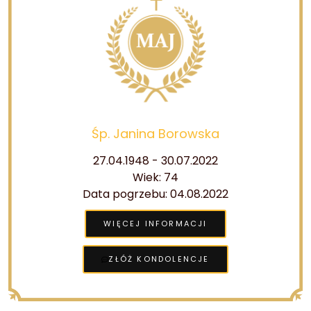
Śp. Janina Borowska
27.04.1948 - 30.07.2022
Wiek: 74
Data pogrzebu: 04.08.2022
WIĘCEJ INFORMACJI
ZŁÓŻ KONDOLENCJE