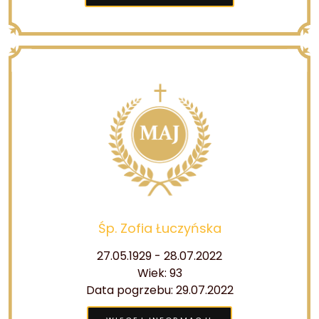
Śp. Zofia Łuczyńska
27.05.1929 - 28.07.2022
Wiek: 93
Data pogrzebu: 29.07.2022