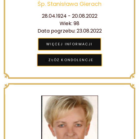
Śp. Stanisława Gierach
28.04.1924 - 20.08.2022
Wiek: 98
Data pogrzebu: 23.08.2022
WIĘCEJ INFORMACJI
ZŁÓŻ KONDOLENCJE