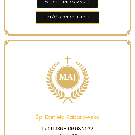
WIĘCEJ INFORMACJI
ZŁÓŻ KONDOLENCJE
Śp. Daniela Zaborowska
17.01.1936 - 06.08.2022