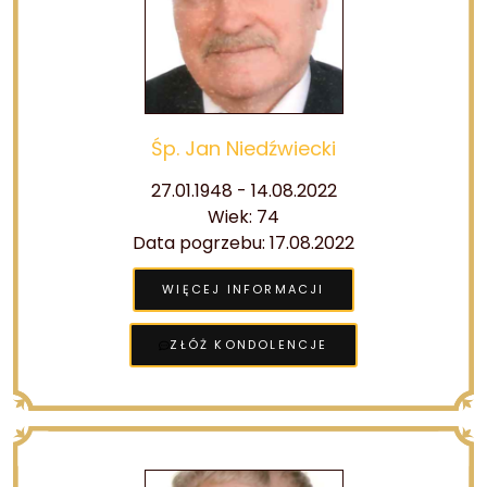
Śp. Jan Niedźwiecki
27.01.1948 - 14.08.2022
Wiek: 74
Data pogrzebu: 17.08.2022
WIĘCEJ INFORMACJI
ZŁÓŻ KONDOLENCJE