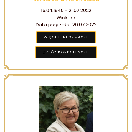
15.04.1945 - 21.07.2022
Wiek: 77
Data pogrzebu: 26.07.2022
WIĘCEJ INFORMACJI
ZŁÓŻ KONDOLENCJE