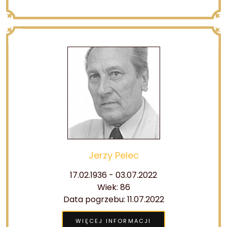
Jerzy Pelec
17.02.1936 - 03.07.2022
Wiek: 86
Data pogrzebu: 11.07.2022
WIĘCEJ INFORMACJI