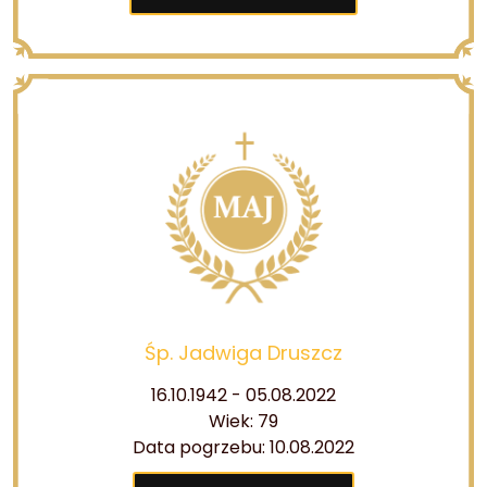
Śp. Jadwiga Druszcz
16.10.1942 - 05.08.2022
Wiek: 79
Data pogrzebu: 10.08.2022