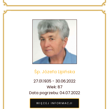
Śp. Józefa Lipińska
27.01.1935 - 30.06.2022
Wiek: 87
Data pogrzebu: 04.07.2022
WIĘCEJ INFORMACJI