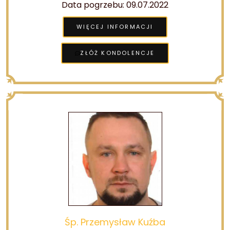
Data pogrzebu: 09.07.2022
WIĘCEJ INFORMACJI
ZŁÓŻ KONDOLENCJE
Śp. Przemysław Kuźba