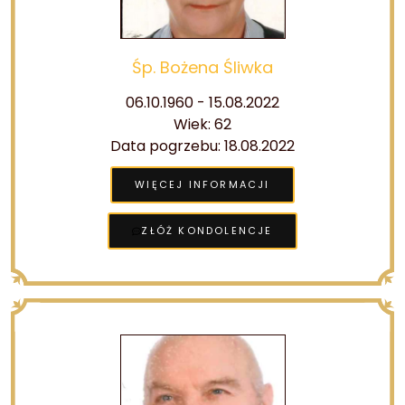
Śp. Bożena Śliwka
06.10.1960 - 15.08.2022
Wiek: 62
Data pogrzebu: 18.08.2022
WIĘCEJ INFORMACJI
ZŁÓŻ KONDOLENCJE